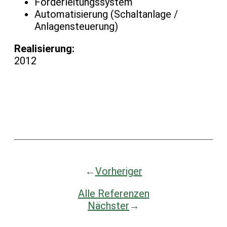
Förderleitungssystem
Automatisierung (Schaltanlage /
Anlagensteuerung)
Realisierung:
2012
←
Vorheriger
Alle Referenzen
Nächster
→