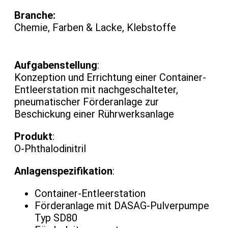
Branche:
Chemie, Farben & Lacke, Klebstoffe
Aufgabenstellung
:
Konzeption und Errichtung einer Container-
Entleerstation mit nachgeschalteter,
pneumatischer Förderanlage zur
Beschickung einer Rührwerksanlage
Produkt
:
O-Phthalodinitril
Anlagenspezifikation
:
Container-Entleerstation
Förderanlage mit DASAG-Pulverpumpe
Typ SD80