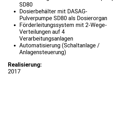
SD80
Dosierbehälter mit DASAG-
Pulverpumpe SD80 als Dosierorgan
Förderleitungssystem mit 2-Wege-
Verteilungen auf 4
Verarbeitungsanlagen
Automatisierung (Schaltanlage /
Anlagensteuerung)
Realisierung:
2017