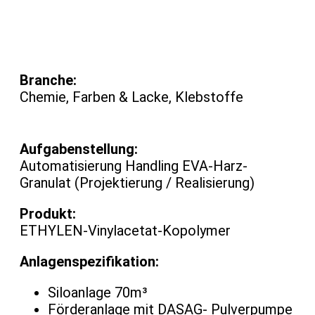
Branche:
Chemie, Farben & Lacke, Klebstoffe
Aufgabenstellung:
Automatisierung Handling EVA-Harz-
Granulat (Projektierung / Realisierung)
Produkt:
ETHYLEN-Vinylacetat-Kopolymer
Anlagenspezifikation:
Siloanlage 70m³
Förderanlage mit DASAG- Pulverpumpe