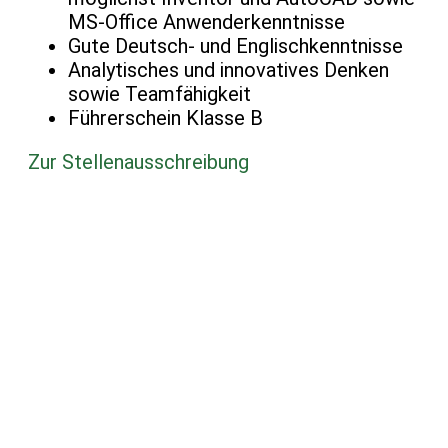
MS-Office Anwenderkenntnisse
Gute Deutsch- und Englischkenntnisse
Analytisches und innovatives Denken
sowie Teamfähigkeit
Führerschein Klasse B
Zur Stellenausschreibung
Start
Leistungen
Branchen
Aktuelles