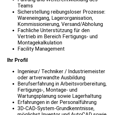
Teams
Sicherstellung reibungsloser Prozesse:
Wareneingang, Lagerorganisation,
Kommissionierung, Versand/Abholung
Fachliche Unterstützung für den
Vertrieb im Bereich Fertigungs- und
Montagekalkulation
Facility Management
Ihr Profil
Ingenieur/ Techniker / Industriemeister
oder artverwandte Ausbildung
Berufserfahrung in Arbeitsvorbereitung,
Fertigungs-, Montage- und
Wartungsplanung sowie Lagerhaltung
Erfahrungen in der Personalführung
3D-CAD-System-Grundkenntnisse,
möglichst Inventor und AutoCAD sowie